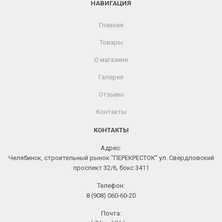
НАВИГАЦИЯ
Главная
Товары
О магазине
Галерея
Отзывы
Контакты
КОНТАКТЫ
Адрес:
Челябинск, строительный рынок "ПЕРЕКРЕСТОК" ул. Свердловский
проспект 32/6, бокс 3411
Телефон:
8 (908) 060-60-20
Почта: