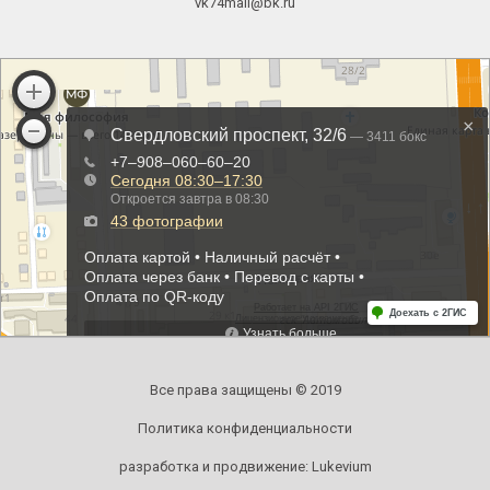
vk74mail@bk.ru
Все права защищены © 2019
Политика конфиденциальности
разработка и продвижение:
Lukevium