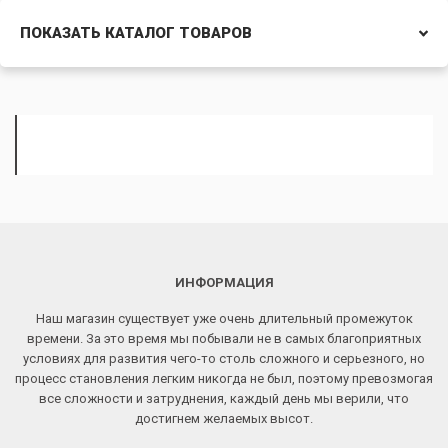
ПОКАЗАТЬ КАТАЛОГ ТОВАРОВ
ИНФОРМАЦИЯ
Наш магазин существует уже очень длительный промежуток
времени. За это время мы побывали не в самых благоприятных
условиях для развития чего-то столь сложного и серьезного, но
процесс становления легким никогда не был, поэтому превозмогая
все сложности и затруднения, каждый день мы верили, что
достигнем желаемых высот.