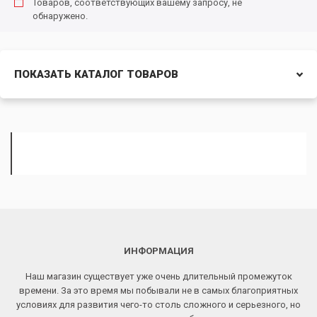
Товаров, соответствующих вашему запросу, не
обнаружено.
ПОКАЗАТЬ КАТАЛОГ ТОВАРОВ
ИНФОРМАЦИЯ
Наш магазин существует уже очень длительный промежуток
времени. За это время мы побывали не в самых благоприятных
условиях для развития чего-то столь сложного и серьезного, но