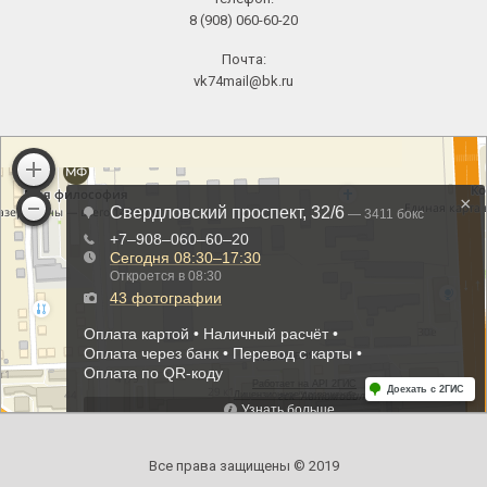
8 (908) 060-60-20
Почта:
vk74mail@bk.ru
Все права защищены © 2019