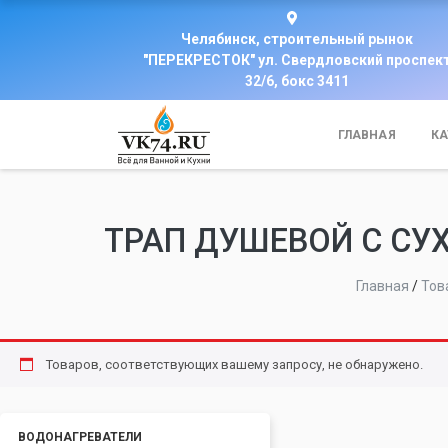
Челябинск, строительный рынок
"ПЕРЕКРЕСТОК" ул. Свердловский проспек
32/6, бокс 3411
ГЛАВНАЯ
КА
ТРАП ДУШЕВОЙ С СУХ 
Главная
/
Тов
Товаров, соответствующих вашему запросу, не обнаружено.
ВОДОНАГРЕВАТЕЛИ