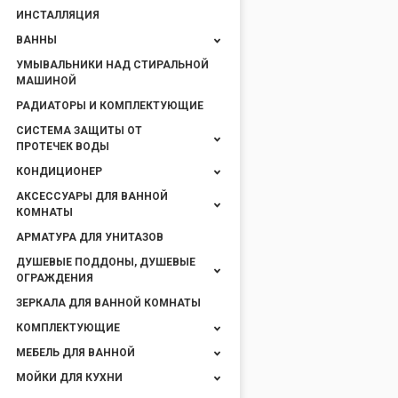
ИНСТАЛЛЯЦИЯ
ВАННЫ
УМЫВАЛЬНИКИ НАД СТИРАЛЬНОЙ
МАШИНОЙ
РАДИАТОРЫ И КОМПЛЕКТУЮЩИЕ
СИСТЕМА ЗАЩИТЫ ОТ
ПРОТЕЧЕК ВОДЫ
КОНДИЦИОНЕР
АКСЕССУАРЫ ДЛЯ ВАННОЙ
КОМНАТЫ
АРМАТУРА ДЛЯ УНИТАЗОВ
ДУШЕВЫЕ ПОДДОНЫ, ДУШЕВЫЕ
ОГРАЖДЕНИЯ
ЗЕРКАЛА ДЛЯ ВАННОЙ КОМНАТЫ
КОМПЛЕКТУЮЩИЕ
МЕБЕЛЬ ДЛЯ ВАННОЙ
МОЙКИ ДЛЯ КУХНИ