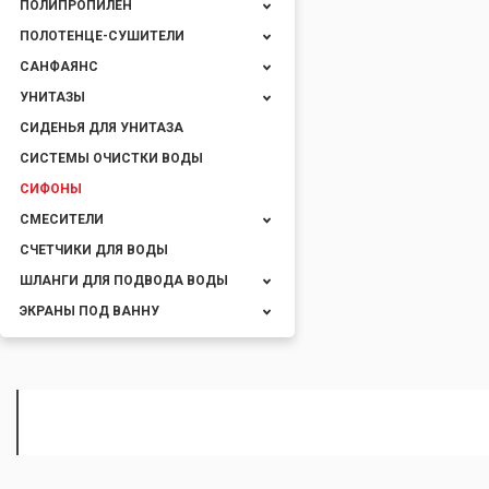
ПОЛИПРОПИЛЕН
ПОЛОТЕНЦЕ-СУШИТЕЛИ
САНФАЯНС
УНИТАЗЫ
СИДЕНЬЯ ДЛЯ УНИТАЗА
СИСТЕМЫ ОЧИСТКИ ВОДЫ
СИФОНЫ
СМЕСИТЕЛИ
СЧЕТЧИКИ ДЛЯ ВОДЫ
ШЛАНГИ ДЛЯ ПОДВОДА ВОДЫ
ЭКРАНЫ ПОД ВАННУ