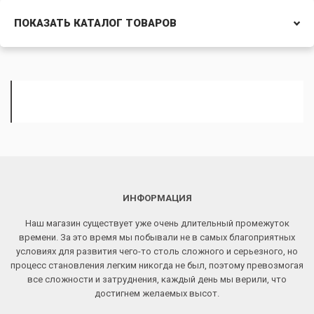
ПОКАЗАТЬ КАТАЛОГ ТОВАРОВ
ИНФОРМАЦИЯ
Наш магазин существует уже очень длительный промежуток
времени. За это время мы побывали не в самых благоприятных
условиях для развития чего-то столь сложного и серьезного, но
процесс становления легким никогда не был, поэтому превозмогая
все сложности и затруднения, каждый день мы верили, что
достигнем желаемых высот.