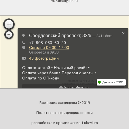
vk74mail@bk.ru
Все права защищены © 2019
Политика конфиденциальности
разработка и продвижение:
Lukevium