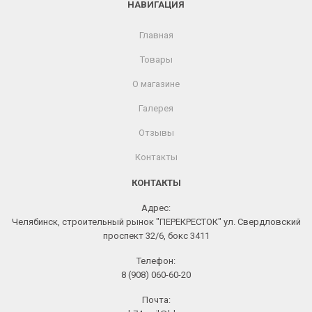
НАВИГАЦИЯ
Главная
Товары
О магазине
Галерея
Отзывы
Контакты
КОНТАКТЫ
Адрес:
Челябинск, строительный рынок "ПЕРЕКРЕСТОК" ул. Свердловский
проспект 32/6, бокс 3411
Телефон:
8 (908) 060-60-20
Почта: