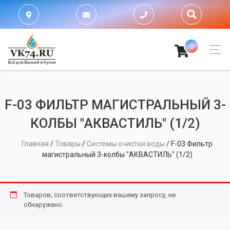
0
F-03 ФИЛЬТР МАГИСТРАЛЬНЫЙ 3-
КОЛБЫ "АКВАСТИЛЬ" (1/2)
Главная
/
Товары
/
Системы очистки воды
/
F-03 Фильтр
магистральный 3-колбы "АКВАСТИЛЬ" (1/2)
Товаров, соответствующих вашему запросу, не
обнаружено.