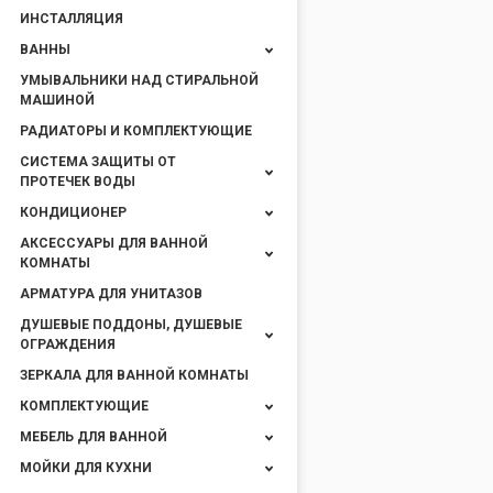
ИНСТАЛЛЯЦИЯ
ВАННЫ
УМЫВАЛЬНИКИ НАД СТИРАЛЬНОЙ
МАШИНОЙ
РАДИАТОРЫ И КОМПЛЕКТУЮЩИЕ
СИСТЕМА ЗАЩИТЫ ОТ
ПРОТЕЧЕК ВОДЫ
КОНДИЦИОНЕР
АКСЕССУАРЫ ДЛЯ ВАННОЙ
КОМНАТЫ
АРМАТУРА ДЛЯ УНИТАЗОВ
ДУШЕВЫЕ ПОДДОНЫ, ДУШЕВЫЕ
ОГРАЖДЕНИЯ
ЗЕРКАЛА ДЛЯ ВАННОЙ КОМНАТЫ
КОМПЛЕКТУЮЩИЕ
МЕБЕЛЬ ДЛЯ ВАННОЙ
МОЙКИ ДЛЯ КУХНИ