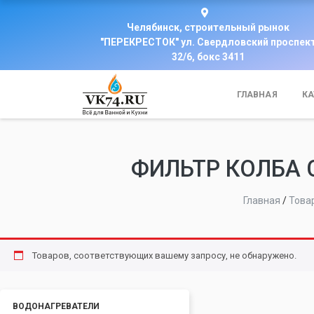
Челябинск, строительный рынок
"ПЕРЕКРЕСТОК" ул. Свердловский проспек
32/6, бокс 3411
ГЛАВНАЯ
КА
ФИЛЬТР КОЛБА 
Главная
/
Това
Товаров, соответствующих вашему запросу, не обнаружено.
ВОДОНАГРЕВАТЕЛИ