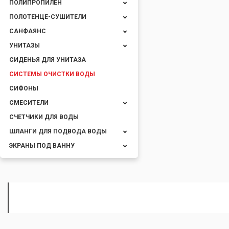
ПОЛИПРОПИЛЕН
ПОЛОТЕНЦЕ-СУШИТЕЛИ
САНФАЯНС
УНИТАЗЫ
СИДЕНЬЯ ДЛЯ УНИТАЗА
СИСТЕМЫ ОЧИСТКИ ВОДЫ
СИФОНЫ
СМЕСИТЕЛИ
СЧЕТЧИКИ ДЛЯ ВОДЫ
ШЛАНГИ ДЛЯ ПОДВОДА ВОДЫ
ЭКРАНЫ ПОД ВАННУ