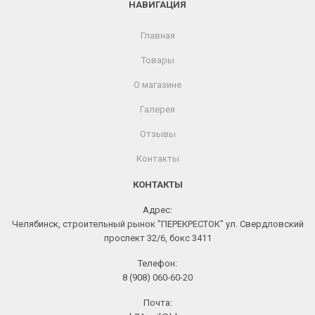
НАВИГАЦИЯ
Главная
Товары
О магазине
Галерея
Отзывы
Контакты
КОНТАКТЫ
Адрес:
Челябинск, строительный рынок "ПЕРЕКРЕСТОК" ул. Свердловский
проспект 32/6, бокс 3411
Телефон:
8 (908) 060-60-20
Почта: