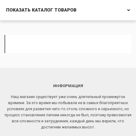
ПОКАЗАТЬ КАТАЛОГ ТОВАРОВ
ИНФОРМАЦИЯ
Наш магазин существует уже очень длительный промежуток
времени. За это время мы побывали не в самых благоприятных
условиях для развития чего-то столь сложного и серьезного, но
процесс становления легким никогда не был, поэтому превозмогая
все сложности и затруднения, каждый день мы верили, что
достигнем желаемых высот.