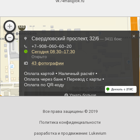
vk74mail@bk.ru
Все права защищены © 2019
Политика конфиденциальности
разработка и продвижение:
Lukevium