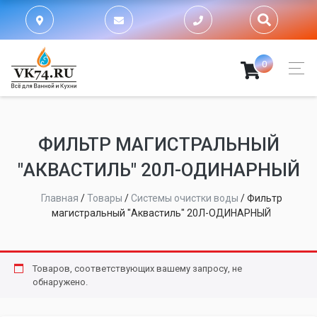
0
ФИЛЬТР МАГИСТРАЛЬНЫЙ
"АКВАСТИЛЬ" 20Л-ОДИНАРНЫЙ
Главная
/
Товары
/
Системы очистки воды
/
Фильтр
магистральный "Аквастиль" 20Л-ОДИНАРНЫЙ
Товаров, соответствующих вашему запросу, не
обнаружено.