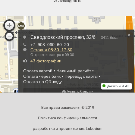
vk74mail@bk.ru
Все права защищены © 2019
Политика конфиденциальности
разработка и продвижение:
Lukevium