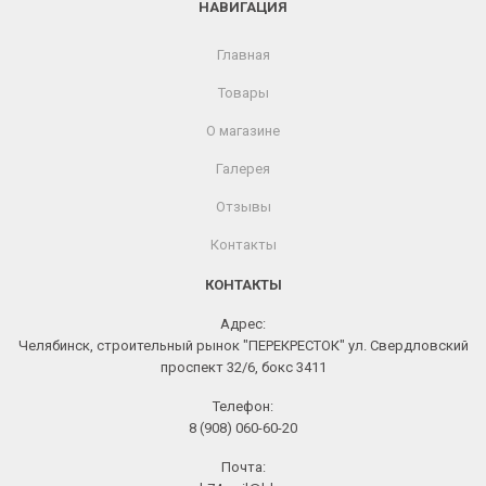
НАВИГАЦИЯ
Главная
Товары
О магазине
Галерея
Отзывы
Контакты
КОНТАКТЫ
Адрес:
Челябинск, строительный рынок "ПЕРЕКРЕСТОК" ул. Свердловский
проспект 32/6, бокс 3411
Телефон:
8 (908) 060-60-20
Почта: