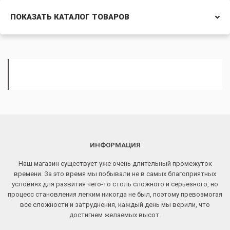
ПОКАЗАТЬ КАТАЛОГ ТОВАРОВ
ИНФОРМАЦИЯ
Наш магазин существует уже очень длительный промежуток
времени. За это время мы побывали не в самых благоприятных
условиях для развития чего-то столь сложного и серьезного, но
процесс становления легким никогда не был, поэтому превозмогая
все сложности и затруднения, каждый день мы верили, что
достигнем желаемых высот.