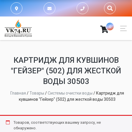
0
КАРТРИДЖ ДЛЯ КУВШИНОВ
"ГЕЙЗЕР" (502) ДЛЯ ЖЕСТКОЙ
ВОДЫ 30503
Главная
/
Товары
/
Системы очистки воды
/
Картридж для
кувшинов "Гейзер" (502) для жесткой воды 30503
Товаров, соответствующих вашему запросу, не
обнаружено.