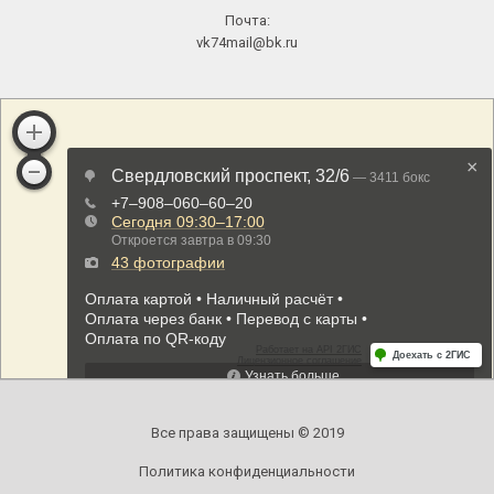
Почта:
vk74mail@bk.ru
Все права защищены © 2019
Политика конфиденциальности