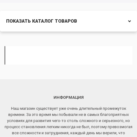
ПОКАЗАТЬ КАТАЛОГ ТОВАРОВ
ИНФОРМАЦИЯ
Наш магазин существует уже очень длительный промежуток
времени. За это время мы побывали не в самых благоприятных
условиях для развития чего-то столь сложного и серьезного, но
процесс становления легким никогда не был, поэтому превозмогая
все сложности и затруднения, каждый день мы верили, что