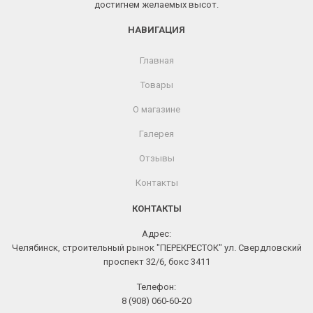
достигнем желаемых высот.
НАВИГАЦИЯ
Главная
Товары
О магазине
Галерея
Отзывы
Контакты
КОНТАКТЫ
Адрес:
Челябинск, строительный рынок "ПЕРЕКРЕСТОК" ул. Свердловский
проспект 32/6, бокс 3411
Телефон:
8 (908) 060-60-20