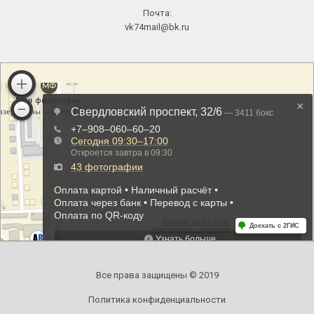
Почта:
vk74mail@bk.ru
Все права защищены © 2019
Политика конфиденциальности