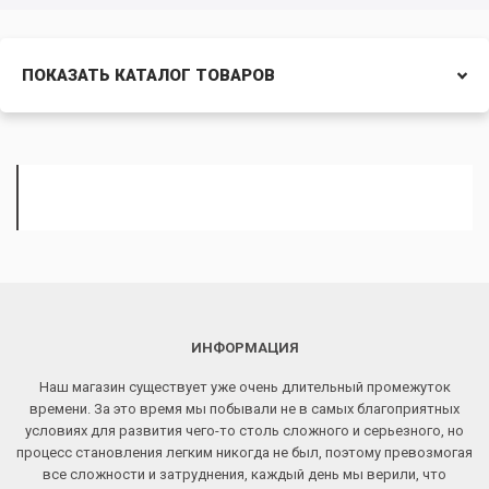
ПОКАЗАТЬ КАТАЛОГ ТОВАРОВ
ИНФОРМАЦИЯ
Наш магазин существует уже очень длительный промежуток
времени. За это время мы побывали не в самых благоприятных
условиях для развития чего-то столь сложного и серьезного, но
процесс становления легким никогда не был, поэтому превозмогая
все сложности и затруднения, каждый день мы верили, что