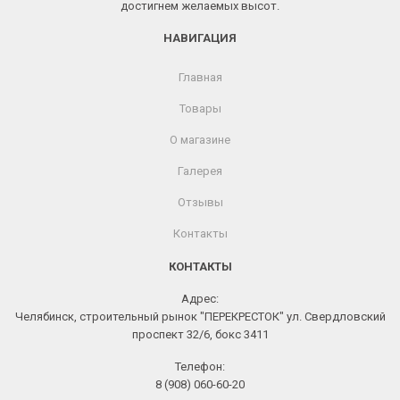
достигнем желаемых высот.
НАВИГАЦИЯ
Главная
Товары
О магазине
Галерея
Отзывы
Контакты
КОНТАКТЫ
Адрес:
Челябинск, строительный рынок "ПЕРЕКРЕСТОК" ул. Свердловский
проспект 32/6, бокс 3411
Телефон:
8 (908) 060-60-20