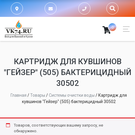
0
КАРТРИДЖ ДЛЯ КУВШИНОВ
"ГЕЙЗЕР" (505) БАКТЕРИЦИДНЫЙ
30502
Главная
/
Товары
/
Системы очистки воды
/
Картридж для
кувшинов "Гейзер" (505) бактерицидный 30502
Товаров, соответствующих вашему запросу, не
обнаружено.