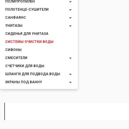
ПОЛИПРОПИЛЕН
ПОЛОТЕНЦЕ-СУШИТЕЛИ
САНФАЯНС
УНИТАЗЫ
СИДЕНЬЯ ДЛЯ УНИТАЗА
СИСТЕМЫ ОЧИСТКИ ВОДЫ
СИФОНЫ
СМЕСИТЕЛИ
СЧЕТЧИКИ ДЛЯ ВОДЫ
ШЛАНГИ ДЛЯ ПОДВОДА ВОДЫ
ЭКРАНЫ ПОД ВАННУ