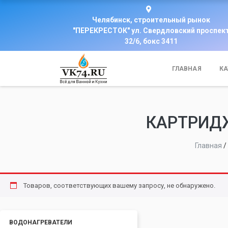
Челябинск, строительный рынок
"ПЕРЕКРЕСТОК" ул. Свердловский проспек
32/6, бокс 3411
ГЛАВНАЯ
КА
КАРТРИДЖ
Главная
/
Товаров, соответствующих вашему запросу, не обнаружено.
ВОДОНАГРЕВАТЕЛИ