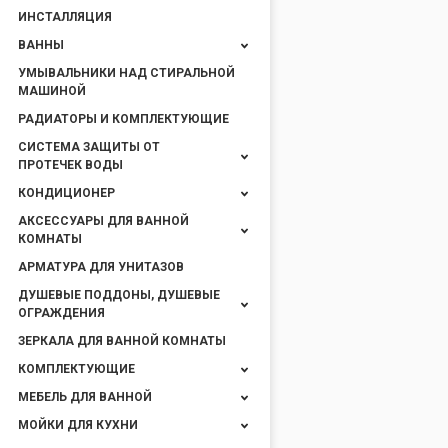
ИНСТАЛЛЯЦИЯ
ВАННЫ
УМЫВАЛЬНИКИ НАД СТИРАЛЬНОЙ
МАШИНОЙ
РАДИАТОРЫ И КОМПЛЕКТУЮЩИЕ
СИСТЕМА ЗАЩИТЫ ОТ
ПРОТЕЧЕК ВОДЫ
КОНДИЦИОНЕР
АКСЕССУАРЫ ДЛЯ ВАННОЙ
КОМНАТЫ
АРМАТУРА ДЛЯ УНИТАЗОВ
ДУШЕВЫЕ ПОДДОНЫ, ДУШЕВЫЕ
ОГРАЖДЕНИЯ
ЗЕРКАЛА ДЛЯ ВАННОЙ КОМНАТЫ
КОМПЛЕКТУЮЩИЕ
МЕБЕЛЬ ДЛЯ ВАННОЙ
МОЙКИ ДЛЯ КУХНИ