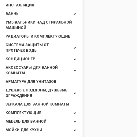
ИНСТАЛЛЯЦИЯ
ВАННЫ
УМЫВАЛЬНИКИ НАД СТИРАЛЬНОЙ
МАШИНОЙ
РАДИАТОРЫ И КОМПЛЕКТУЮЩИЕ
СИСТЕМА ЗАЩИТЫ ОТ
ПРОТЕЧЕК ВОДЫ
КОНДИЦИОНЕР
АКСЕССУАРЫ ДЛЯ ВАННОЙ
КОМНАТЫ
АРМАТУРА ДЛЯ УНИТАЗОВ
ДУШЕВЫЕ ПОДДОНЫ, ДУШЕВЫЕ
ОГРАЖДЕНИЯ
ЗЕРКАЛА ДЛЯ ВАННОЙ КОМНАТЫ
КОМПЛЕКТУЮЩИЕ
МЕБЕЛЬ ДЛЯ ВАННОЙ
МОЙКИ ДЛЯ КУХНИ