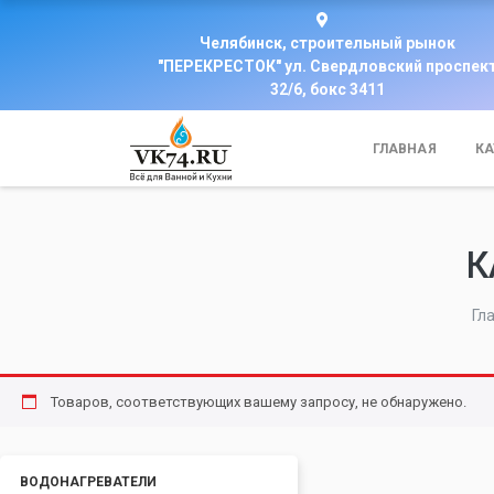
Челябинск, строительный рынок
"ПЕРЕКРЕСТОК" ул. Свердловский проспек
32/6, бокс 3411
ГЛАВНАЯ
КА
К
Гл
Товаров, соответствующих вашему запросу, не обнаружено.
ВОДОНАГРЕВАТЕЛИ