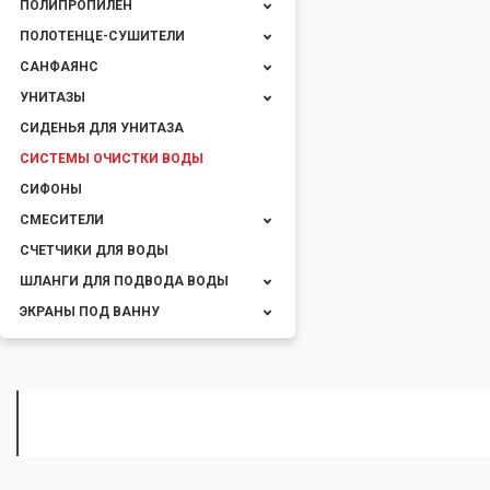
ПОЛИПРОПИЛЕН
ПОЛОТЕНЦЕ-СУШИТЕЛИ
САНФАЯНС
УНИТАЗЫ
СИДЕНЬЯ ДЛЯ УНИТАЗА
СИСТЕМЫ ОЧИСТКИ ВОДЫ
СИФОНЫ
СМЕСИТЕЛИ
СЧЕТЧИКИ ДЛЯ ВОДЫ
ШЛАНГИ ДЛЯ ПОДВОДА ВОДЫ
ЭКРАНЫ ПОД ВАННУ