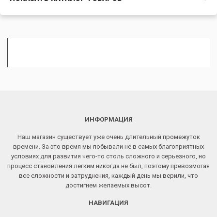
ИНФОРМАЦИЯ
Наш магазин существует уже очень длительный промежуток
времени. За это время мы побывали не в самых благоприятных
условиях для развития чего-то столь сложного и серьезного, но
процесс становления легким никогда не был, поэтому превозмогая
все сложности и затруднения, каждый день мы верили, что
достигнем желаемых высот.
НАВИГАЦИЯ