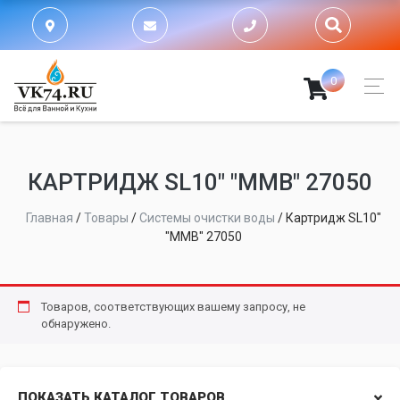
0
КАРТРИДЖ SL10" "MMB" 27050
Главная
/
Товары
/
Системы очистки воды
/
Картридж SL10"
"MMB" 27050
Товаров, соответствующих вашему запросу, не
обнаружено.
ПОКАЗАТЬ КАТАЛОГ ТОВАРОВ