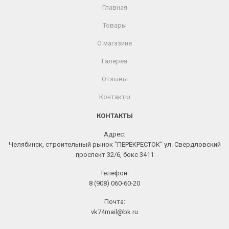
Главная
Товары
О магазине
Галерея
Отзывы
Контакты
КОНТАКТЫ
Адрес:
Челябинск, строительный рынок "ПЕРЕКРЕСТОК" ул. Свердловский
проспект 32/6, бокс 3411
Телефон:
8 (908) 060-60-20
Почта:
vk74mail@bk.ru