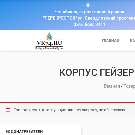
Челябинск, строительный рынок
"ПЕРЕКРЕСТОК" ул. Свердловский проспек
32/6, бокс 3411
ГЛАВНАЯ
КА
КОРПУС ГЕЙЗЕР
Главная
/
Това
Товаров, соответствующих вашему запросу, не обнаружено.
ВОДОНАГРЕВАТЕЛИ