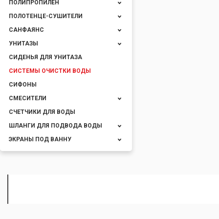
ПОЛИПРОПИЛЕН
ПОЛОТЕНЦЕ-СУШИТЕЛИ
САНФАЯНС
УНИТАЗЫ
СИДЕНЬЯ ДЛЯ УНИТАЗА
СИСТЕМЫ ОЧИСТКИ ВОДЫ
СИФОНЫ
СМЕСИТЕЛИ
СЧЕТЧИКИ ДЛЯ ВОДЫ
ШЛАНГИ ДЛЯ ПОДВОДА ВОДЫ
ЭКРАНЫ ПОД ВАННУ