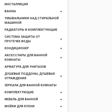
ИНСТАЛЛЯЦИЯ
ВАННЫ
УМЫВАЛЬНИКИ НАД СТИРАЛЬНОЙ
МАШИНОЙ
РАДИАТОРЫ И КОМПЛЕКТУЮЩИЕ
СИСТЕМА ЗАЩИТЫ ОТ
ПРОТЕЧЕК ВОДЫ
КОНДИЦИОНЕР
АКСЕССУАРЫ ДЛЯ ВАННОЙ
КОМНАТЫ
АРМАТУРА ДЛЯ УНИТАЗОВ
ДУШЕВЫЕ ПОДДОНЫ, ДУШЕВЫЕ
ОГРАЖДЕНИЯ
ЗЕРКАЛА ДЛЯ ВАННОЙ КОМНАТЫ
КОМПЛЕКТУЮЩИЕ
МЕБЕЛЬ ДЛЯ ВАННОЙ
МОЙКИ ДЛЯ КУХНИ