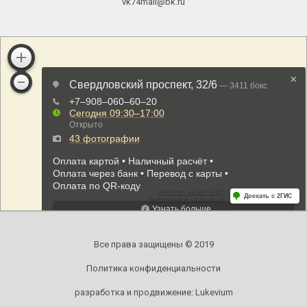
vk74mail@bk.ru
Все права защищены © 2019
Политика конфиденциальности
разработка и продвижение:
Lukevium