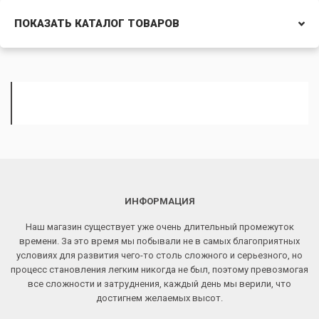
ПОКАЗАТЬ КАТАЛОГ ТОВАРОВ
ИНФОРМАЦИЯ
Наш магазин существует уже очень длительный промежуток
времени. За это время мы побывали не в самых благоприятных
условиях для развития чего-то столь сложного и серьезного, но
процесс становления легким никогда не был, поэтому превозмогая
все сложности и затруднения, каждый день мы верили, что
достигнем желаемых высот.