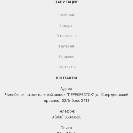
НАВИГАЦИЯ
Главная
Товары
О магазине
Галерея
Отзывы
Контакты
КОНТАКТЫ
Адрес:
Челябинск, строительный рынок "ПЕРЕКРЕСТОК" ул. Свердловский
проспект 32/6, бокс 3411
Телефон:
8 (908) 060-60-20
Почта: