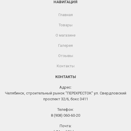
НАВИГАЦИЯ
Главная
Товары
О магазине
Галерея
Отзывы
Контакты
КОНТАКТЫ
Адрес:
Челябинск, строительный рынок "ПЕРЕКРЕСТОК" ул. Свердловский
проспект 32/6, бокс 3411
Телефон:
8 (908) 060-60-20
Почта: