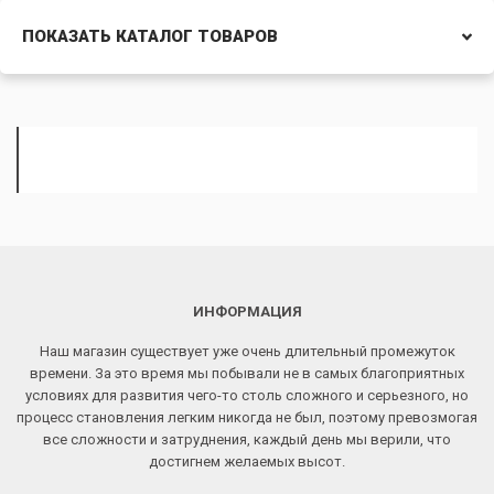
ПОКАЗАТЬ КАТАЛОГ ТОВАРОВ
ИНФОРМАЦИЯ
Наш магазин существует уже очень длительный промежуток
времени. За это время мы побывали не в самых благоприятных
условиях для развития чего-то столь сложного и серьезного, но
процесс становления легким никогда не был, поэтому превозмогая
все сложности и затруднения, каждый день мы верили, что
достигнем желаемых высот.