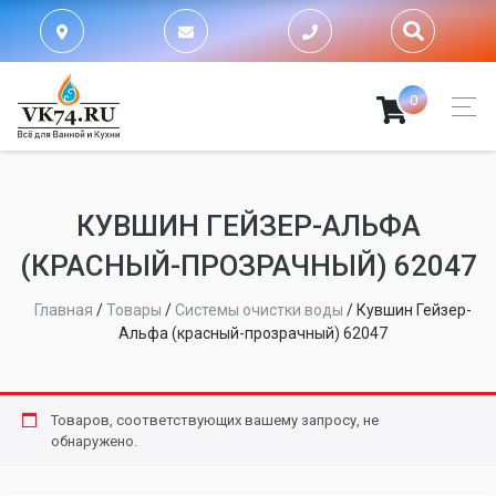
0
КУВШИН ГЕЙЗЕР-АЛЬФА
(КРАСНЫЙ-ПРОЗРАЧНЫЙ) 62047
Главная
/
Товары
/
Системы очистки воды
/
Кувшин Гейзер-
Альфа (красный-прозрачный) 62047
Товаров, соответствующих вашему запросу, не
обнаружено.