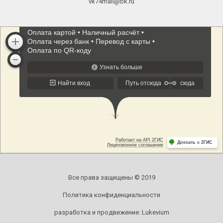
vk74mail@bk.ru
Все права защищены © 2019
Политика конфиденциальности
разработка и продвижение:
Lukevium