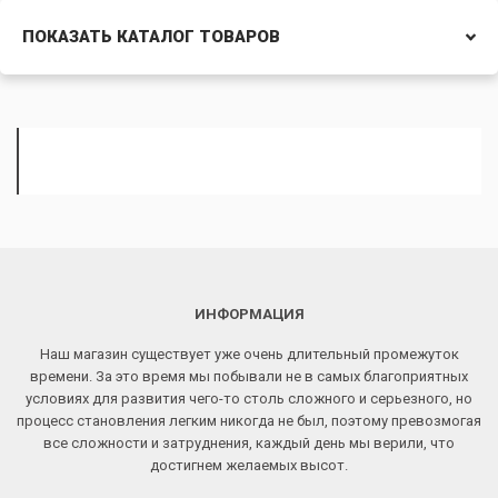
ПОКАЗАТЬ КАТАЛОГ ТОВАРОВ
ИНФОРМАЦИЯ
Наш магазин существует уже очень длительный промежуток
времени. За это время мы побывали не в самых благоприятных
условиях для развития чего-то столь сложного и серьезного, но
процесс становления легким никогда не был, поэтому превозмогая
все сложности и затруднения, каждый день мы верили, что
достигнем желаемых высот.