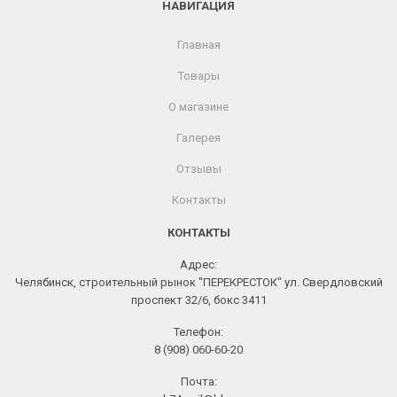
НАВИГАЦИЯ
Главная
Товары
О магазине
Галерея
Отзывы
Контакты
КОНТАКТЫ
Адрес:
Челябинск, строительный рынок "ПЕРЕКРЕСТОК" ул. Свердловский
проспект 32/6, бокс 3411
Телефон:
8 (908) 060-60-20
Почта: