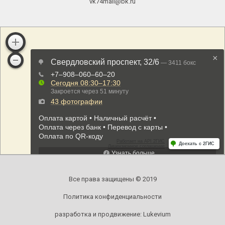
vk74mail@bk.ru
Все права защищены © 2019
Политика конфиденциальности
разработка и продвижение:
Lukevium