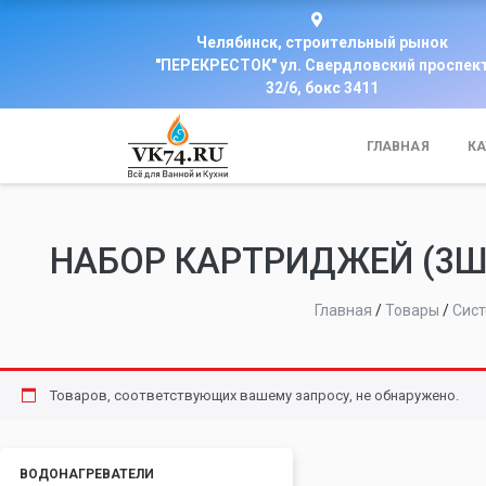
Челябинск, строительный рынок
"ПЕРЕКРЕСТОК" ул. Свердловский проспек
32/6, бокс 3411
ГЛАВНАЯ
КА
НАБОР КАРТРИДЖЕЙ (3ШТ
Главная
/
Товары
/
Сист
Товаров, соответствующих вашему запросу, не обнаружено.
ВОДОНАГРЕВАТЕЛИ