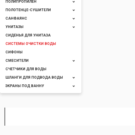
ПОЛИПРОПИЛЕН
ПОЛОТЕНЦЕ-СУШИТЕЛИ
САНФАЯНС
УНИТАЗЫ
СИДЕНЬЯ ДЛЯ УНИТАЗА
СИСТЕМЫ ОЧИСТКИ ВОДЫ
СИФОНЫ
СМЕСИТЕЛИ
СЧЕТЧИКИ ДЛЯ ВОДЫ
ШЛАНГИ ДЛЯ ПОДВОДА ВОДЫ
ЭКРАНЫ ПОД ВАННУ