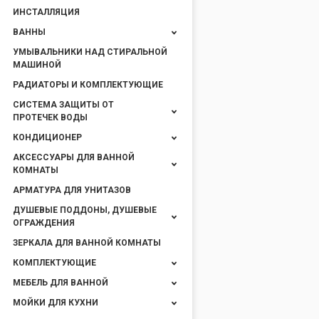
ИНСТАЛЛЯЦИЯ
ВАННЫ
УМЫВАЛЬНИКИ НАД СТИРАЛЬНОЙ
МАШИНОЙ
РАДИАТОРЫ И КОМПЛЕКТУЮЩИЕ
СИСТЕМА ЗАЩИТЫ ОТ
ПРОТЕЧЕК ВОДЫ
КОНДИЦИОНЕР
АКСЕССУАРЫ ДЛЯ ВАННОЙ
КОМНАТЫ
АРМАТУРА ДЛЯ УНИТАЗОВ
ДУШЕВЫЕ ПОДДОНЫ, ДУШЕВЫЕ
ОГРАЖДЕНИЯ
ЗЕРКАЛА ДЛЯ ВАННОЙ КОМНАТЫ
КОМПЛЕКТУЮЩИЕ
МЕБЕЛЬ ДЛЯ ВАННОЙ
МОЙКИ ДЛЯ КУХНИ