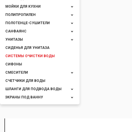
МОЙКИ ДЛЯ КУХНИ
ПОЛИПРОПИЛЕН
ПОЛОТЕНЦЕ-СУШИТЕЛИ
САНФАЯНС
УНИТАЗЫ
СИДЕНЬЯ ДЛЯ УНИТАЗА
СИСТЕМЫ ОЧИСТКИ ВОДЫ
СИФОНЫ
СМЕСИТЕЛИ
СЧЕТЧИКИ ДЛЯ ВОДЫ
ШЛАНГИ ДЛЯ ПОДВОДА ВОДЫ
ЭКРАНЫ ПОД ВАННУ