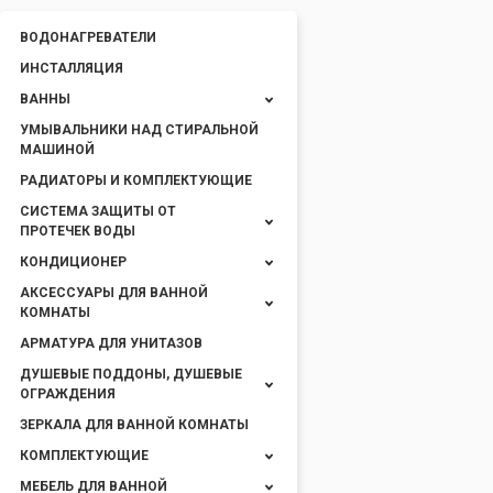
ВОДОНАГРЕВАТЕЛИ
ИНСТАЛЛЯЦИЯ
ВАННЫ
УМЫВАЛЬНИКИ НАД СТИРАЛЬНОЙ
МАШИНОЙ
РАДИАТОРЫ И КОМПЛЕКТУЮЩИЕ
СИСТЕМА ЗАЩИТЫ ОТ
ПРОТЕЧЕК ВОДЫ
КОНДИЦИОНЕР
АКСЕССУАРЫ ДЛЯ ВАННОЙ
КОМНАТЫ
АРМАТУРА ДЛЯ УНИТАЗОВ
ДУШЕВЫЕ ПОДДОНЫ, ДУШЕВЫЕ
ОГРАЖДЕНИЯ
ЗЕРКАЛА ДЛЯ ВАННОЙ КОМНАТЫ
КОМПЛЕКТУЮЩИЕ
МЕБЕЛЬ ДЛЯ ВАННОЙ