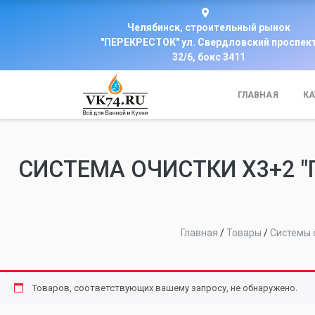
Челябинск, строительный рынок
"ПЕРЕКРЕСТОК" ул. Свердловский проспек
32/6, бокс 3411
ГЛАВНАЯ
КА
СИСТЕМА ОЧИСТКИ Х3+2 "
Главная
/
Товары
/
Системы 
Товаров, соответствующих вашему запросу, не обнаружено.