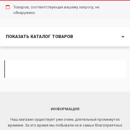
Товаров, соответствующих вашему запросу, не
обнаружено.
ПОКАЗАТЬ КАТАЛОГ ТОВАРОВ
ИНФОРМАЦИЯ
Наш магазин существует уже очень длительный промежуток
времени. За это время мы побывали не в самых благоприятных