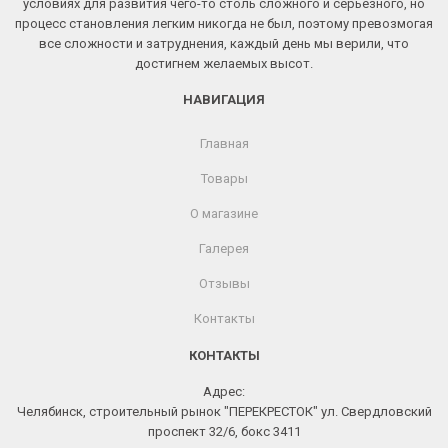
условиях для развития чего-то столь сложного и серьезного, но
процесс становления легким никогда не был, поэтому превозмогая
все сложности и затруднения, каждый день мы верили, что
достигнем желаемых высот.
НАВИГАЦИЯ
Главная
Товары
О магазине
Галерея
Отзывы
Контакты
КОНТАКТЫ
Адрес:
Челябинск, строительный рынок "ПЕРЕКРЕСТОК" ул. Свердловский
проспект 32/6, бокс 3411