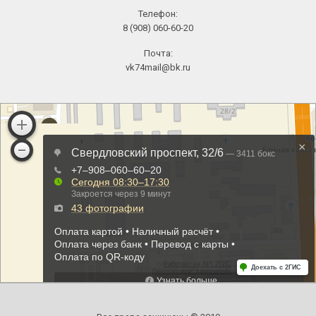
Телефон:
8 (908) 060-60-20
Почта:
vk74mail@bk.ru