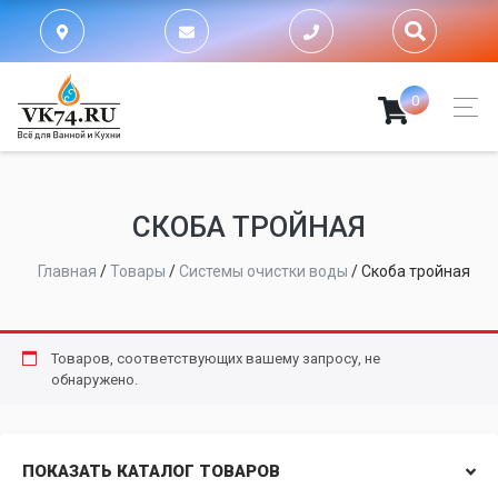
0
СКОБА ТРОЙНАЯ
Главная
/
Товары
/
Системы очистки воды
/
Скоба тройная
Товаров, соответствующих вашему запросу, не
обнаружено.
ПОКАЗАТЬ КАТАЛОГ ТОВАРОВ