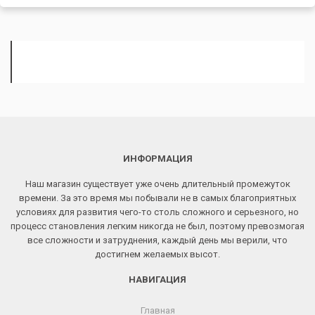
ИНФОРМАЦИЯ
Наш магазин существует уже очень длительный промежуток
времени. За это время мы побывали не в самых благоприятных
условиях для развития чего-то столь сложного и серьезного, но
процесс становления легким никогда не был, поэтому превозмогая
все сложности и затруднения, каждый день мы верили, что
достигнем желаемых высот.
НАВИГАЦИЯ
Главная