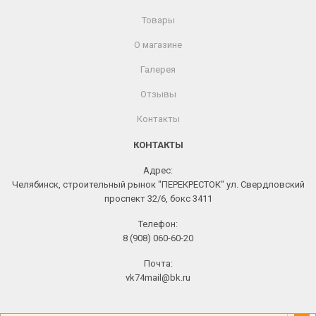
Товары
О магазине
Галерея
Отзывы
Контакты
КОНТАКТЫ
Адрес:
Челябинск, строительный рынок "ПЕРЕКРЕСТОК" ул. Свердловский
проспект 32/6, бокс 3411
Телефон:
8 (908) 060-60-20
Почта:
vk74mail@bk.ru