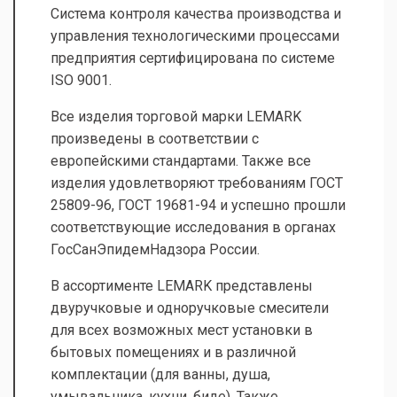
Система контроля качества производства и
управления технологическими процессами
предприятия сертифицирована по системе
ISO 9001.
Все изделия торговой марки LEMARK
произведены в соответствии с
европейскими стандартами. Также все
изделия удовлетворяют требованиям ГОСТ
25809-96, ГОСТ 19681-94 и успешно прошли
соответствующие исследования в органах
ГосСанЭпидемНадзора России.
В ассортименте LEMARK представлены
двуручковые и одноручковые смесители
для всех возможных мест установки в
бытовых помещениях и в различной
комплектации (для ванны, душа,
умывальника, кухни, биде). Также