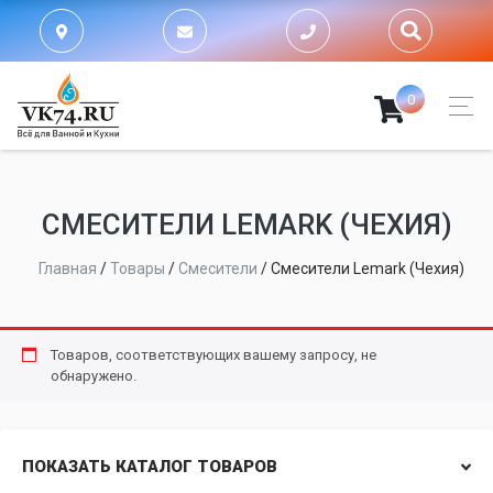
0
СМЕСИТЕЛИ LEMARK (ЧЕХИЯ)
Главная
/
Товары
/
Смесители
/
Смесители Lemark (Чехия)
Товаров, соответствующих вашему запросу, не
обнаружено.
ПОКАЗАТЬ КАТАЛОГ ТОВАРОВ