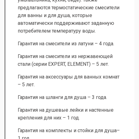
предлагаются термостатические смесители
для ванны и для душа, которые
автоматически поддерживают заданную
потребителем температуру воды.
Гарантия на смесители из латуни – 4 года.
Гарантия на смесители из нержавеющей
стали (серии EXPERT, ELEMENT) – 5 лет.
Гарантия на аксессуары для ванных комнат
– 5 лет.
Гарантия на шланги для душа – 3 года.
Гарантия на душевые лейки и настенные
крепления для них – 1 год.
Гарантия на комплекты и стойки для душа–
1 год.