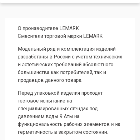
О производителе LEMARK
Смесители торговой марки LEMARK
Модельный ряд и комплектация изделий
разработаны в России с учетом технических
и эстетических требований абсолютного
большинства как потребителей, так и
продавцов данного товара.
Перед упаковкой изделия проходят
тестовое испытание на
специализированных стендах под
давлением воды 9 Атм на
функциональность рабочих элементов и на
герметичность в закрытом состоянии.