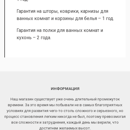
Гарантия на шторы, коврики, карнизы для
ванных комнат и корзины для белья – 1 год.
Гарантия на полки для ванных комнат и
кухонь – 2 года.
ИНФОРМАЦИЯ
Наш магазин существует уже очень длительный промежуток
времени. За это время мы побывали не в самых благоприятных
условиях для развития чего-то столь сложного и серьезного, но
процесс становления легким никогда не был, поэтому превозмогая
все сложности и затруднения, каждый день мы верили, что
достигнем желаемых высот.