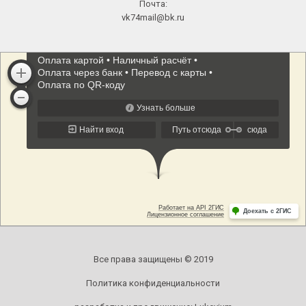
Почта:
vk74mail@bk.ru
Все права защищены © 2019
Политика конфиденциальности