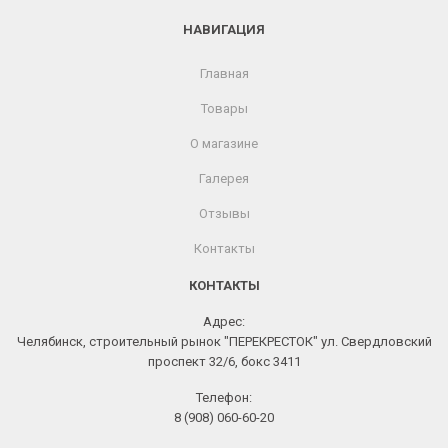
НАВИГАЦИЯ
Главная
Товары
О магазине
Галерея
Отзывы
Контакты
КОНТАКТЫ
Адрес:
Челябинск, строительный рынок "ПЕРЕКРЕСТОК" ул. Свердловский
проспект 32/6, бокс 3411
Телефон:
8 (908) 060-60-20