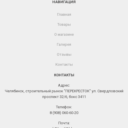
НАВИГАЦИЯ
Главная
Товары
О магазине
Галерея
Отзывы
Контакты
КОНТАКТЫ
Адрес:
Челябинск, строительный рынок "ПЕРЕКРЕСТОК" ул. Свердловский
проспект 32/6, бокс 3411
Телефон:
8 (908) 060-60-20
Почта: