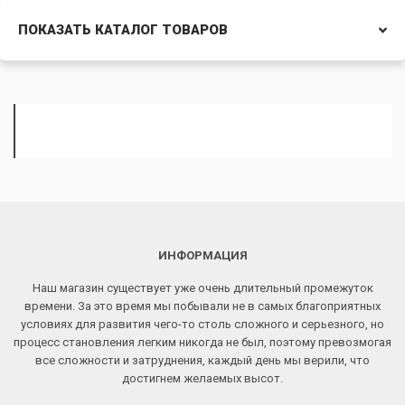
ПОКАЗАТЬ КАТАЛОГ ТОВАРОВ
ИНФОРМАЦИЯ
Наш магазин существует уже очень длительный промежуток
времени. За это время мы побывали не в самых благоприятных
условиях для развития чего-то столь сложного и серьезного, но
процесс становления легким никогда не был, поэтому превозмогая
все сложности и затруднения, каждый день мы верили, что
достигнем желаемых высот.