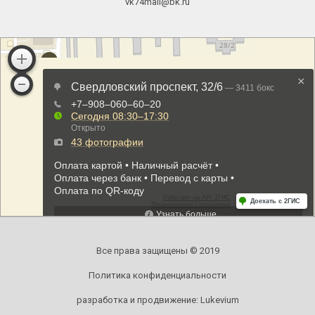
vk74mail@bk.ru
Все права защищены © 2019
Политика конфиденциальности
разработка и продвижение:
Lukevium