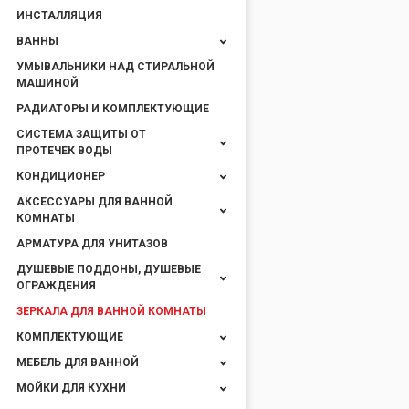
ИНСТАЛЛЯЦИЯ
ВАННЫ
УМЫВАЛЬНИКИ НАД СТИРАЛЬНОЙ
МАШИНОЙ
РАДИАТОРЫ И КОМПЛЕКТУЮЩИЕ
СИСТЕМА ЗАЩИТЫ ОТ
ПРОТЕЧЕК ВОДЫ
КОНДИЦИОНЕР
АКСЕССУАРЫ ДЛЯ ВАННОЙ
КОМНАТЫ
АРМАТУРА ДЛЯ УНИТАЗОВ
ДУШЕВЫЕ ПОДДОНЫ, ДУШЕВЫЕ
ОГРАЖДЕНИЯ
ЗЕРКАЛА ДЛЯ ВАННОЙ КОМНАТЫ
КОМПЛЕКТУЮЩИЕ
МЕБЕЛЬ ДЛЯ ВАННОЙ
МОЙКИ ДЛЯ КУХНИ