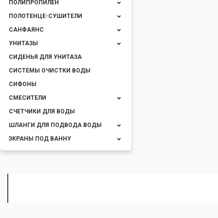
ПОЛИПРОПИЛЕН
ПОЛОТЕНЦЕ-СУШИТЕЛИ
САНФАЯНС
УНИТАЗЫ
СИДЕНЬЯ ДЛЯ УНИТАЗА
СИСТЕМЫ ОЧИСТКИ ВОДЫ
СИФОНЫ
СМЕСИТЕЛИ
СЧЕТЧИКИ ДЛЯ ВОДЫ
ШЛАНГИ ДЛЯ ПОДВОДА ВОДЫ
ЭКРАНЫ ПОД ВАННУ