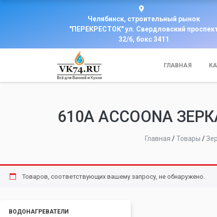
Челябинск, строительный рынок
"ПЕРЕКРЕСТОК" ул. Свердловский проспек
32/6, бокс 3411
ГЛАВНАЯ
КА
610А ACCOONA ЗЕРК
Главная
/
Товары
/
Зе
Товаров, соответствующих вашему запросу, не обнаружено.
ВОДОНАГРЕВАТЕЛИ