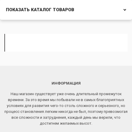
ПОКАЗАТЬ КАТАЛОГ ТОВАРОВ
ИНФОРМАЦИЯ
Наш магазин существует уже очень длительный промежуток
времени. За это время мы побывали не в самых благоприятных
условиях для развития чего-то столь сложного и серьезного, но
процесс становления легким никогда не был, поэтому превозмогая
все сложности и затруднения, каждый день мы верили, что
достигнем желаемых высот.