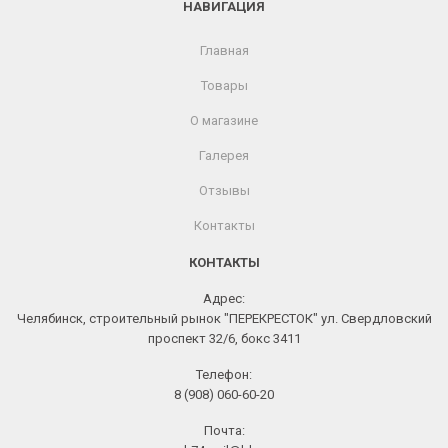
НАВИГАЦИЯ
Главная
Товары
О магазине
Галерея
Отзывы
Контакты
КОНТАКТЫ
Адрес:
Челябинск, строительный рынок "ПЕРЕКРЕСТОК" ул. Свердловский
проспект 32/6, бокс 3411
Телефон:
8 (908) 060-60-20
Почта: