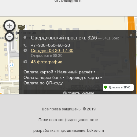
vk74mail@bk.ru
Все права защищены © 2019
Политика конфиденциальности
разработка и продвижение:
Lukevium