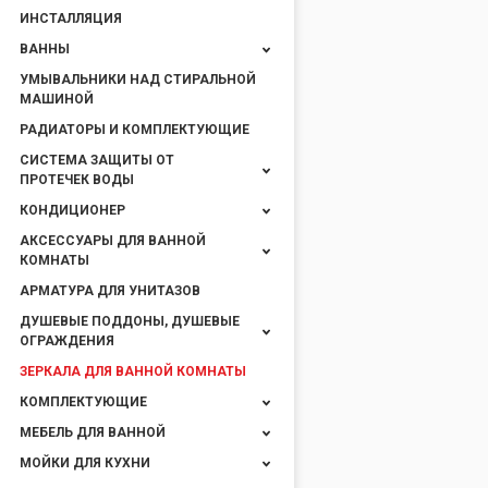
ИНСТАЛЛЯЦИЯ
ВАННЫ
УМЫВАЛЬНИКИ НАД СТИРАЛЬНОЙ
МАШИНОЙ
РАДИАТОРЫ И КОМПЛЕКТУЮЩИЕ
СИСТЕМА ЗАЩИТЫ ОТ
ПРОТЕЧЕК ВОДЫ
КОНДИЦИОНЕР
АКСЕССУАРЫ ДЛЯ ВАННОЙ
КОМНАТЫ
АРМАТУРА ДЛЯ УНИТАЗОВ
ДУШЕВЫЕ ПОДДОНЫ, ДУШЕВЫЕ
ОГРАЖДЕНИЯ
ЗЕРКАЛА ДЛЯ ВАННОЙ КОМНАТЫ
КОМПЛЕКТУЮЩИЕ
МЕБЕЛЬ ДЛЯ ВАННОЙ
МОЙКИ ДЛЯ КУХНИ