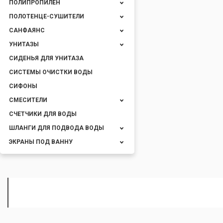
ПОЛИПРОПИЛЕН
ПОЛОТЕНЦЕ-СУШИТЕЛИ
САНФАЯНС
УНИТАЗЫ
СИДЕНЬЯ ДЛЯ УНИТАЗА
СИСТЕМЫ ОЧИСТКИ ВОДЫ
СИФОНЫ
СМЕСИТЕЛИ
СЧЕТЧИКИ ДЛЯ ВОДЫ
ШЛАНГИ ДЛЯ ПОДВОДА ВОДЫ
ЭКРАНЫ ПОД ВАННУ