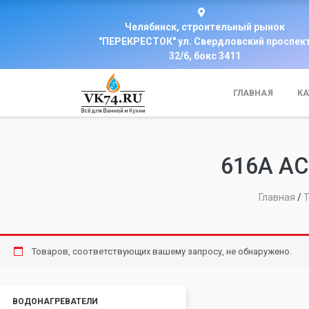
Челябинск, строительный рынок
"ПЕРЕКРЕСТОК" ул. Свердловский проспек
32/6, бокс 3411
ГЛАВНАЯ
КА
616А A
Главная
/
Т
Товаров, соответствующих вашему запросу, не обнаружено.
ВОДОНАГРЕВАТЕЛИ