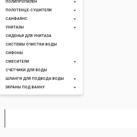
ПОЛИПРОПИЛЕН
ПОЛОТЕНЦЕ-СУШИТЕЛИ
САНФАЯНС
УНИТАЗЫ
СИДЕНЬЯ ДЛЯ УНИТАЗА
СИСТЕМЫ ОЧИСТКИ ВОДЫ
СИФОНЫ
СМЕСИТЕЛИ
СЧЕТЧИКИ ДЛЯ ВОДЫ
ШЛАНГИ ДЛЯ ПОДВОДА ВОДЫ
ЭКРАНЫ ПОД ВАННУ