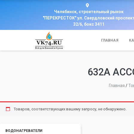
Челябинск, строительный рынок
"ПЕРЕКРЕСТОК" ул. Свердловский проспек
32/6, бокс 3411
ГЛАВНАЯ
КА
632А ACC
Главная
/
То
Товаров, соответствующих вашему запросу, не обнаружено.
ВОДОНАГРЕВАТЕЛИ