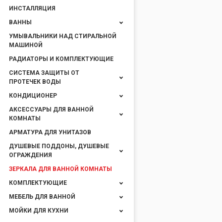
ИНСТАЛЛЯЦИЯ
ВАННЫ
УМЫВАЛЬНИКИ НАД СТИРАЛЬНОЙ
МАШИНОЙ
РАДИАТОРЫ И КОМПЛЕКТУЮЩИЕ
СИСТЕМА ЗАЩИТЫ ОТ
ПРОТЕЧЕК ВОДЫ
КОНДИЦИОНЕР
АКСЕССУАРЫ ДЛЯ ВАННОЙ
КОМНАТЫ
АРМАТУРА ДЛЯ УНИТАЗОВ
ДУШЕВЫЕ ПОДДОНЫ, ДУШЕВЫЕ
ОГРАЖДЕНИЯ
ЗЕРКАЛА ДЛЯ ВАННОЙ КОМНАТЫ
КОМПЛЕКТУЮЩИЕ
МЕБЕЛЬ ДЛЯ ВАННОЙ
МОЙКИ ДЛЯ КУХНИ