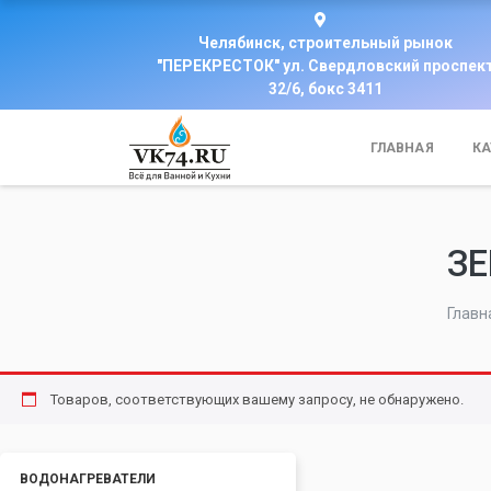
Челябинск, строительный рынок
"ПЕРЕКРЕСТОК" ул. Свердловский проспек
32/6, бокс 3411
ГЛАВНАЯ
КА
ЗЕ
Главн
Товаров, соответствующих вашему запросу, не обнаружено.
ВОДОНАГРЕВАТЕЛИ