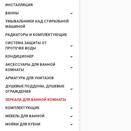
ИНСТАЛЛЯЦИЯ
ВАННЫ
УМЫВАЛЬНИКИ НАД СТИРАЛЬНОЙ
МАШИНОЙ
РАДИАТОРЫ И КОМПЛЕКТУЮЩИЕ
СИСТЕМА ЗАЩИТЫ ОТ
ПРОТЕЧЕК ВОДЫ
КОНДИЦИОНЕР
АКСЕССУАРЫ ДЛЯ ВАННОЙ
КОМНАТЫ
АРМАТУРА ДЛЯ УНИТАЗОВ
ДУШЕВЫЕ ПОДДОНЫ, ДУШЕВЫЕ
ОГРАЖДЕНИЯ
ЗЕРКАЛА ДЛЯ ВАННОЙ КОМНАТЫ
КОМПЛЕКТУЮЩИЕ
МЕБЕЛЬ ДЛЯ ВАННОЙ
МОЙКИ ДЛЯ КУХНИ