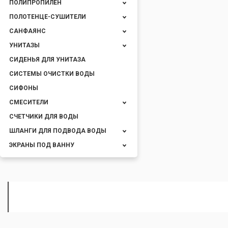
ПОЛИПРОПИЛЕН
ПОЛОТЕНЦЕ-СУШИТЕЛИ
САНФАЯНС
УНИТАЗЫ
СИДЕНЬЯ ДЛЯ УНИТАЗА
СИСТЕМЫ ОЧИСТКИ ВОДЫ
СИФОНЫ
СМЕСИТЕЛИ
СЧЕТЧИКИ ДЛЯ ВОДЫ
ШЛАНГИ ДЛЯ ПОДВОДА ВОДЫ
ЭКРАНЫ ПОД ВАННУ