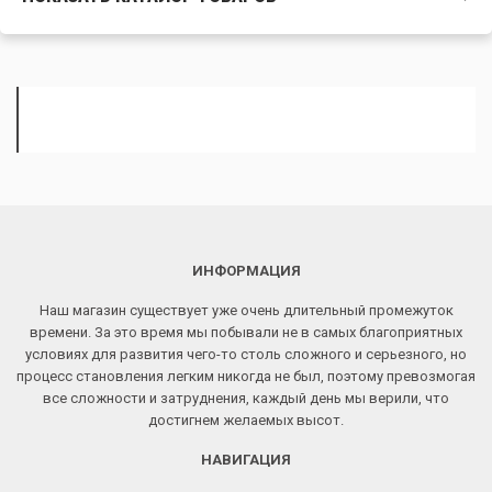
ИНФОРМАЦИЯ
Наш магазин существует уже очень длительный промежуток
времени. За это время мы побывали не в самых благоприятных
условиях для развития чего-то столь сложного и серьезного, но
процесс становления легким никогда не был, поэтому превозмогая
все сложности и затруднения, каждый день мы верили, что
достигнем желаемых высот.
НАВИГАЦИЯ