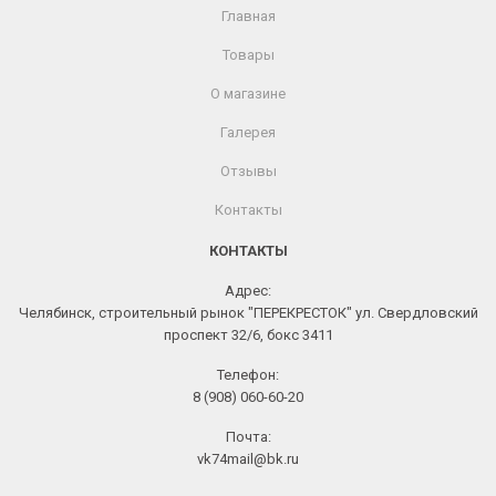
Главная
Товары
О магазине
Галерея
Отзывы
Контакты
КОНТАКТЫ
Адрес:
Челябинск, строительный рынок "ПЕРЕКРЕСТОК" ул. Свердловский
проспект 32/6, бокс 3411
Телефон:
8 (908) 060-60-20
Почта:
vk74mail@bk.ru