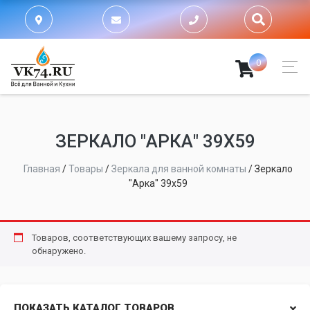
0
ЗЕРКАЛО "АРКА" 39Х59
Главная
/
Товары
/
Зеркала для ванной комнаты
/
Зеркало
"Арка" 39х59
Товаров, соответствующих вашему запросу, не
обнаружено.
ПОКАЗАТЬ КАТАЛОГ ТОВАРОВ