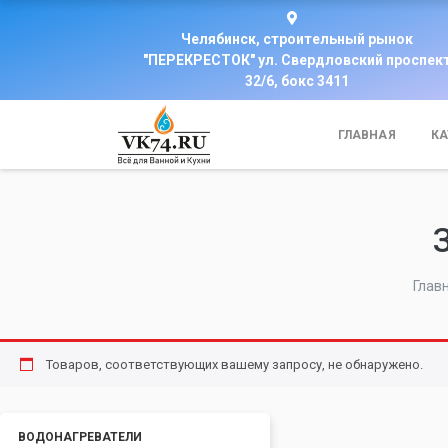
Челябинск, строительный рынок
"ПЕРЕКРЕСТОК" ул. Свердловский проспек
32/6, бокс 3411
ГЛАВНАЯ
КА
Глав
Товаров, соответствующих вашему запросу, не обнаружено.
ВОДОНАГРЕВАТЕЛИ