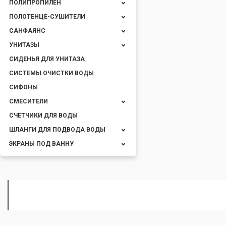
ПОЛИПРОПИЛЕН
ПОЛОТЕНЦЕ-СУШИТЕЛИ
САНФАЯНС
УНИТАЗЫ
СИДЕНЬЯ ДЛЯ УНИТАЗА
СИСТЕМЫ ОЧИСТКИ ВОДЫ
СИФОНЫ
СМЕСИТЕЛИ
СЧЕТЧИКИ ДЛЯ ВОДЫ
ШЛАНГИ ДЛЯ ПОДВОДА ВОДЫ
ЭКРАНЫ ПОД ВАННУ