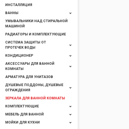
ИНСТАЛЛЯЦИЯ
ВАННЫ
УМЫВАЛЬНИКИ НАД СТИРАЛЬНОЙ
МАШИНОЙ
РАДИАТОРЫ И КОМПЛЕКТУЮЩИЕ
СИСТЕМА ЗАЩИТЫ ОТ
ПРОТЕЧЕК ВОДЫ
КОНДИЦИОНЕР
АКСЕССУАРЫ ДЛЯ ВАННОЙ
КОМНАТЫ
АРМАТУРА ДЛЯ УНИТАЗОВ
ДУШЕВЫЕ ПОДДОНЫ, ДУШЕВЫЕ
ОГРАЖДЕНИЯ
ЗЕРКАЛА ДЛЯ ВАННОЙ КОМНАТЫ
КОМПЛЕКТУЮЩИЕ
МЕБЕЛЬ ДЛЯ ВАННОЙ
МОЙКИ ДЛЯ КУХНИ