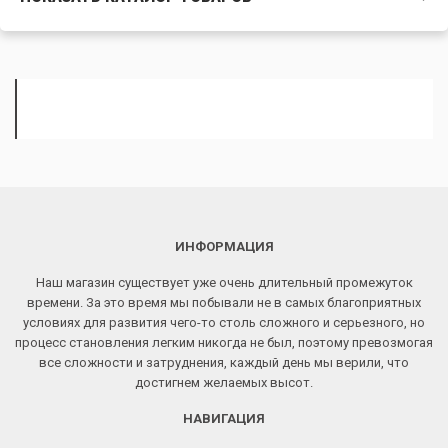
ИНФОРМАЦИЯ
Наш магазин существует уже очень длительный промежуток
времени. За это время мы побывали не в самых благоприятных
условиях для развития чего-то столь сложного и серьезного, но
процесс становления легким никогда не был, поэтому превозмогая
все сложности и затруднения, каждый день мы верили, что
достигнем желаемых высот.
НАВИГАЦИЯ