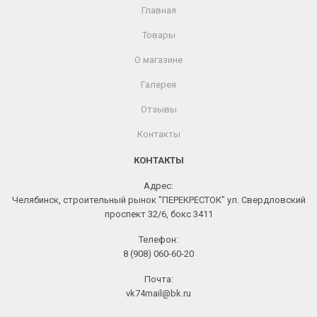
Главная
Товары
О магазине
Галерея
Отзывы
Контакты
КОНТАКТЫ
Адрес:
Челябинск, строительный рынок "ПЕРЕКРЕСТОК" ул. Свердловский
проспект 32/6, бокс 3411
Телефон:
8 (908) 060-60-20
Почта:
vk74mail@bk.ru