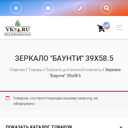
0
ЗЕРКАЛО "БАУНТИ" 39X58.5
Главная
/
Товары
/
Зеркала для ванной комнаты
/
Зеркало
"Баунти" 39x58.5
Товаров, соответствующих вашему запросу, не
обнаружено.
ПОКАЗАТЬ КАТАЛОГ ТОВАРОВ