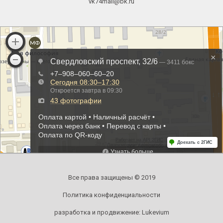
vk74mail@bk.ru
Все права защищены © 2019
Политика конфиденциальности
разработка и продвижение:
Lukevium