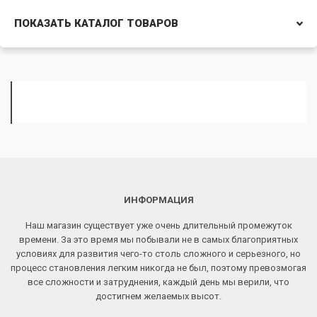
ПОКАЗАТЬ КАТАЛОГ ТОВАРОВ
ИНФОРМАЦИЯ
Наш магазин существует уже очень длительный промежуток
времени. За это время мы побывали не в самых благоприятных
условиях для развития чего-то столь сложного и серьезного, но
процесс становления легким никогда не был, поэтому превозмогая
все сложности и затруднения, каждый день мы верили, что
достигнем желаемых высот.