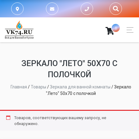
0
ЗЕРКАЛО "ЛЕТО" 50X70 С
ПОЛОЧКОЙ
Главная
/
Товары
/
Зеркала для ванной комнаты
/
Зеркало
"Лето" 50x70 с полочкой
Товаров, соответствующих вашему запросу, не
обнаружено.