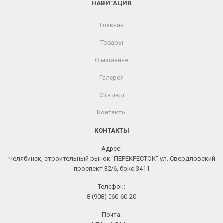
НАВИГАЦИЯ
Главная
Товары
О магазине
Галерея
Отзывы
Контакты
КОНТАКТЫ
Адрес:
Челябинск, строительный рынок "ПЕРЕКРЕСТОК" ул. Свердловский
проспект 32/6, бокс 3411
Телефон:
8 (908) 060-60-20
Почта: