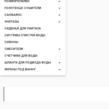
ПОЛИПРОПИЛЕН
ПОЛОТЕНЦЕ-СУШИТЕЛИ
САНФАЯНС
УНИТАЗЫ
СИДЕНЬЯ ДЛЯ УНИТАЗА
СИСТЕМЫ ОЧИСТКИ ВОДЫ
СИФОНЫ
СМЕСИТЕЛИ
СЧЕТЧИКИ ДЛЯ ВОДЫ
ШЛАНГИ ДЛЯ ПОДВОДА ВОДЫ
ЭКРАНЫ ПОД ВАННУ