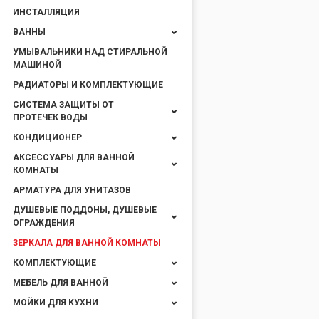
ИНСТАЛЛЯЦИЯ
ВАННЫ
УМЫВАЛЬНИКИ НАД СТИРАЛЬНОЙ
МАШИНОЙ
РАДИАТОРЫ И КОМПЛЕКТУЮЩИЕ
СИСТЕМА ЗАЩИТЫ ОТ
ПРОТЕЧЕК ВОДЫ
КОНДИЦИОНЕР
АКСЕССУАРЫ ДЛЯ ВАННОЙ
КОМНАТЫ
АРМАТУРА ДЛЯ УНИТАЗОВ
ДУШЕВЫЕ ПОДДОНЫ, ДУШЕВЫЕ
ОГРАЖДЕНИЯ
ЗЕРКАЛА ДЛЯ ВАННОЙ КОМНАТЫ
КОМПЛЕКТУЮЩИЕ
МЕБЕЛЬ ДЛЯ ВАННОЙ
МОЙКИ ДЛЯ КУХНИ