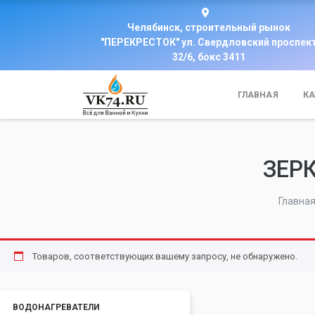
Челябинск, строительный рынок
"ПЕРЕКРЕСТОК" ул. Свердловский проспек
32/6, бокс 3411
ГЛАВНАЯ
КА
ЗЕР
Главна
Товаров, соответствующих вашему запросу, не обнаружено.
ВОДОНАГРЕВАТЕЛИ