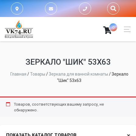
0
ЗЕРКАЛО "ШИК" 53X63
Главная
/
Товары
/
Зеркала для ванной комнаты
/
Зеркало
"Шик" 53x63
Товаров, соответствующих вашему запросу, не
обнаружено.
ПОКАЗАТЬ КАТАЛОГ ТОВАРОВ