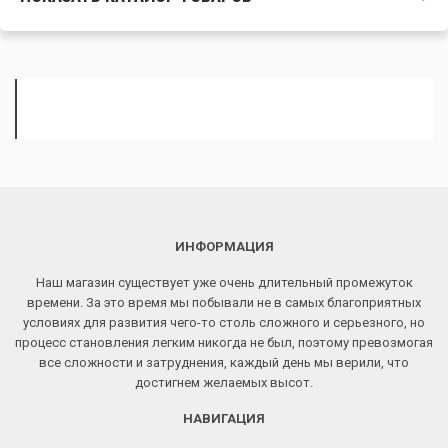
ИНФОРМАЦИЯ
Наш магазин существует уже очень длительный промежуток
времени. За это время мы побывали не в самых благоприятных
условиях для развития чего-то столь сложного и серьезного, но
процесс становления легким никогда не был, поэтому превозмогая
все сложности и затруднения, каждый день мы верили, что
достигнем желаемых высот.
НАВИГАЦИЯ