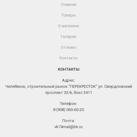
Главная
Товары
О магазине
Галерея
Отзывы
Контакты
КОНТАКТЫ
Адрес:
Челябинск, строительный рынок "ПЕРЕКРЕСТОК" ул. Свердловский
проспект 32/6, бокс 3411
Телефон:
8 (908) 060-60-20
Почта:
vk74mail@bk.ru