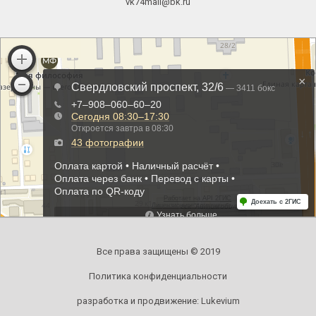
vk74mail@bk.ru
Все права защищены © 2019
Политика конфиденциальности
разработка и продвижение:
Lukevium