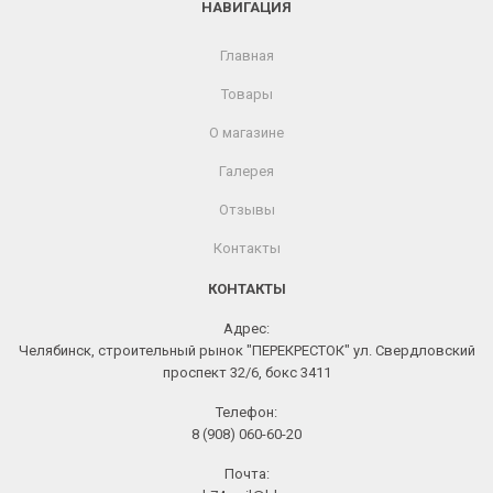
НАВИГАЦИЯ
Главная
Товары
О магазине
Галерея
Отзывы
Контакты
КОНТАКТЫ
Адрес:
Челябинск, строительный рынок "ПЕРЕКРЕСТОК" ул. Свердловский
проспект 32/6, бокс 3411
Телефон:
8 (908) 060-60-20
Почта: