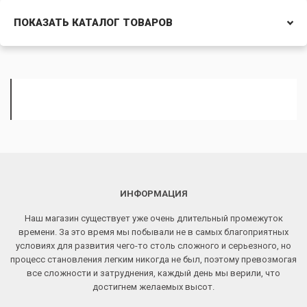
ПОКАЗАТЬ КАТАЛОГ ТОВАРОВ
ИНФОРМАЦИЯ
Наш магазин существует уже очень длительный промежуток
времени. За это время мы побывали не в самых благоприятных
условиях для развития чего-то столь сложного и серьезного, но
процесс становления легким никогда не был, поэтому превозмогая
все сложности и затруднения, каждый день мы верили, что
достигнем желаемых высот.