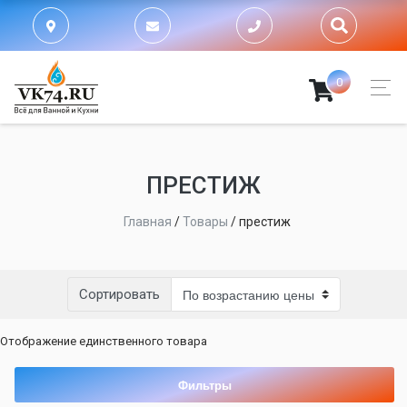
0
ПРЕСТИЖ
Главная
/
Товары
/
престиж
Сортировать
Отображение единственного товара
Фильтры