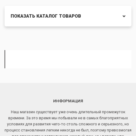
ПОКАЗАТЬ КАТАЛОГ ТОВАРОВ
ИНФОРМАЦИЯ
Наш магазин существует уже очень длительный промежуток
времени. За это время мы побывали не в самых благоприятных
условиях для развития чего-то столь сложного и серьезного, но
процесс становления легким никогда не был, поэтому превозмогая