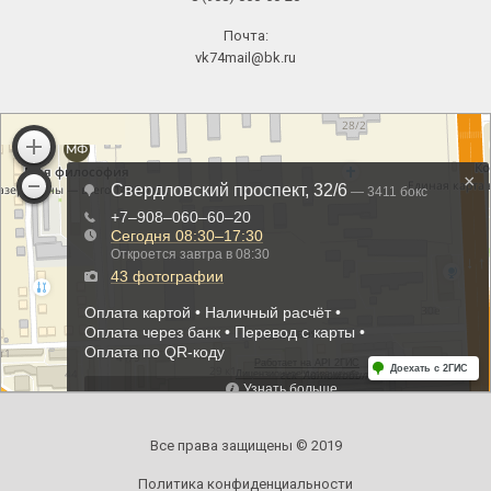
Почта:
vk74mail@bk.ru
Все права защищены © 2019
Политика конфиденциальности